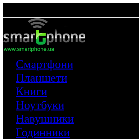
Смартфони
Планшети
Книги
Ноутбуки
Навушники
Годинники