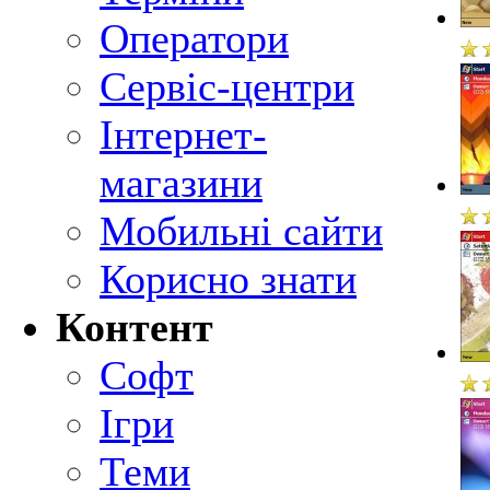
Оператори
Сервіс-центри
Інтернет-
магазини
Мобильні сайти
Корисно знати
Контент
Софт
Ігри
Теми