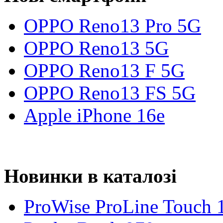
OPPO Reno13 Pro 5G
OPPO Reno13 5G
OPPO Reno13 F 5G
OPPO Reno13 FS 5G
Apple iPhone 16e
Новинки в каталозі
ProWise ProLine Touch 