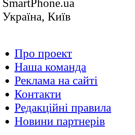
SmartPhone.ua
Україна, Київ
Про проект
Наша команда
Реклама на сайті
Контакти
Редакційні правила
Новини партнерів