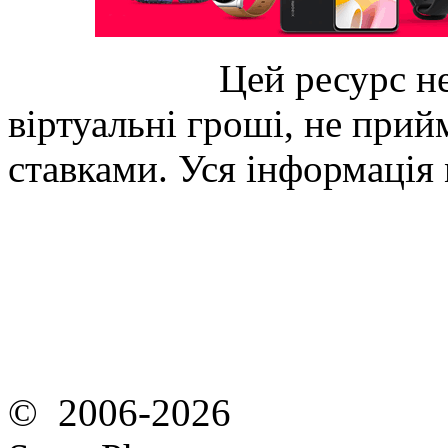
Цей ресурс не
віртуальні гроші, не прийм
ставками. Уся інформація
© 2006-2026